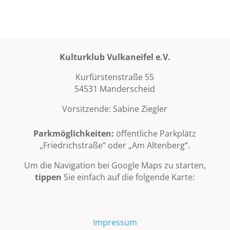
Kulturklub Vulkaneifel e.V.
Kurfürstenstraße 55
54531 Manderscheid
Vorsitzende: Sabine Ziegler
Parkmöglichkeiten:
öffentliche Parkplätz
„Friedrichstraße“ oder „Am Altenberg“.
Um die Navigation bei Google Maps zu starten,
tippen
Sie einfach auf die folgende Karte:
Impressum