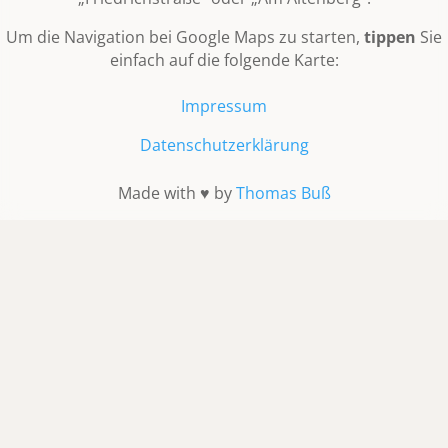
Um die Navigation bei Google Maps zu starten,
tippen
Sie
einfach auf die folgende Karte:
Impressum
Datenschutzerklärung
Made with ♥ by
Thomas Buß